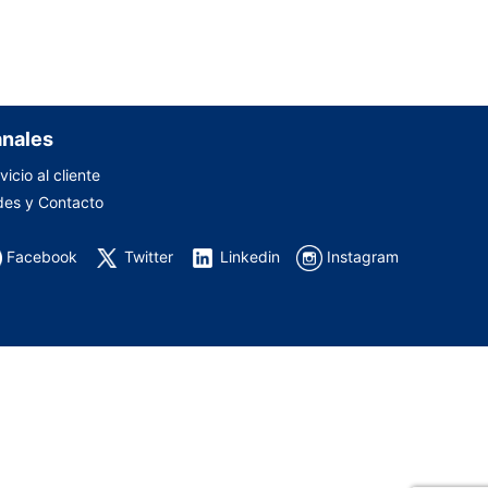
nales
vicio al cliente
es y Contacto
Facebook
Twitter
Linkedin
Instagram