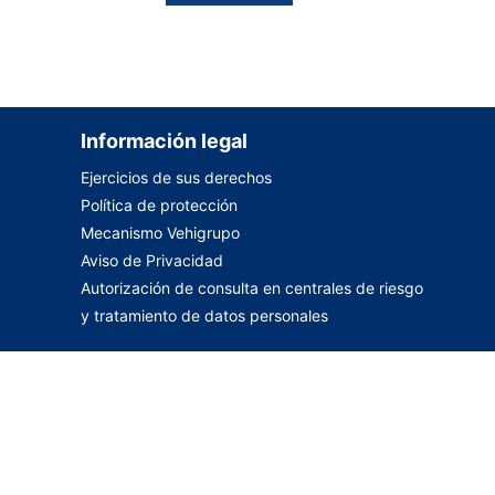
Información legal
Ejercicios de sus derechos
Política de protección
Mecanismo Vehigrupo
Aviso de Privacidad
Autorización de consulta en centrales de riesgo
y tratamiento de datos personales