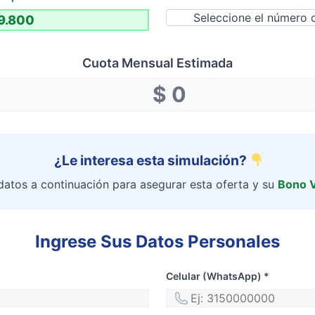
Cuota Mensual Estimada
¿Le interesa esta simulación?
datos a continuación para asegurar esta oferta y su
Bono 
Ingrese Sus Datos Personales
Celular (WhatsApp) *