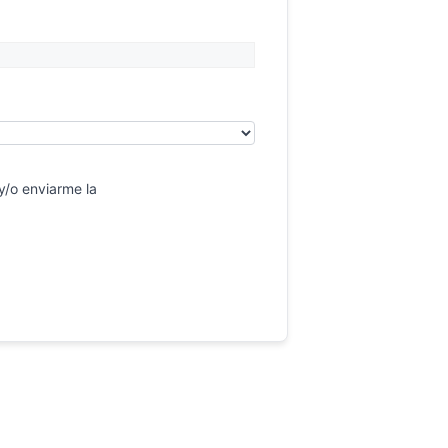
y/o enviarme la