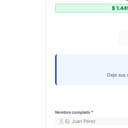
Deje sus 
Nombre completo *