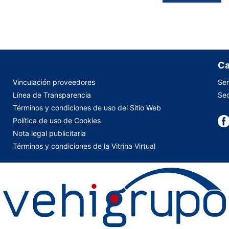
Ca
Vinculación proveedores
Ser
Línea de Transparencia
Sed
Términos y condiciones de uso del Sitio Web
Política de uso de Cookies
Nota legal publicitaria
Términos y condiciones de la Vitrina Virtual