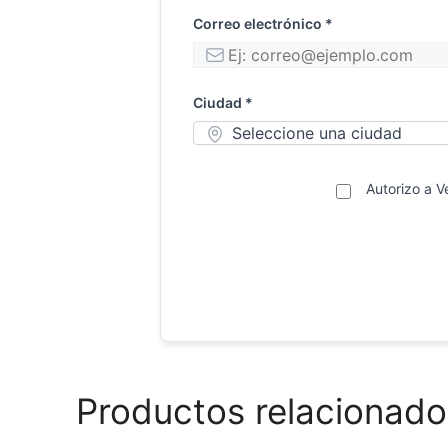
Correo electrónico *
Ciudad *
Autorizo a V
Productos relacionado