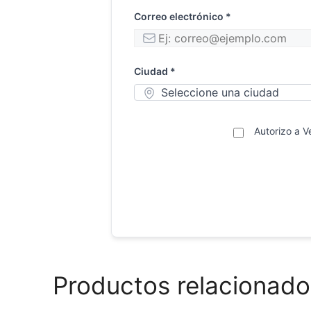
Correo electrónico *
Ciudad *
Autorizo a V
Productos relacionado