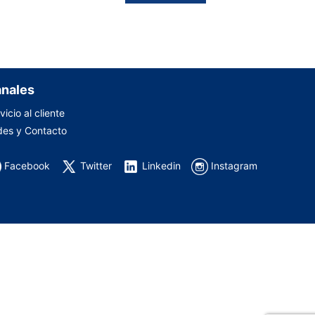
nales
vicio al cliente
es y Contacto
Facebook
Twitter
Linkedin
Instagram