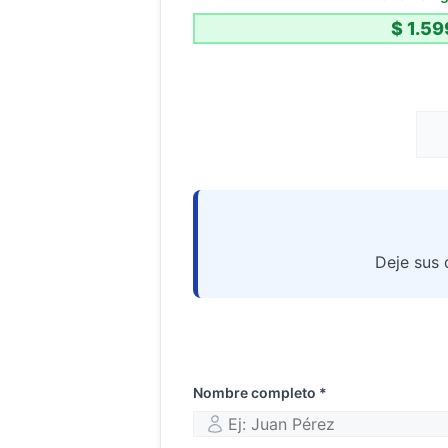
Deje sus 
Nombre completo *