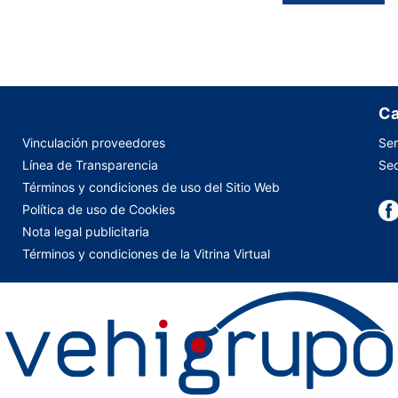
Ca
Vinculación proveedores
Ser
Línea de Transparencia
Sed
Términos y condiciones de uso del Sitio Web
Política de uso de Cookies
Nota legal publicitaria
Términos y condiciones de la Vitrina Virtual