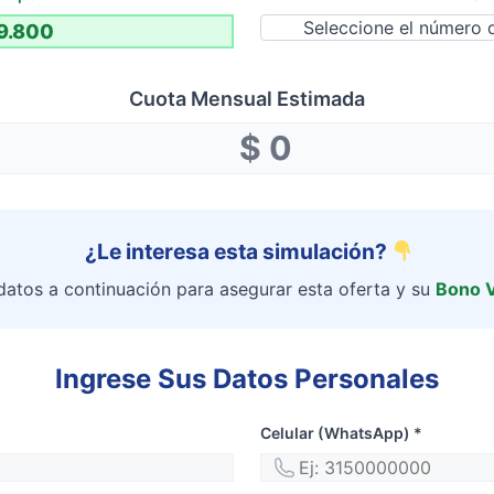
Cuota Mensual Estimada
¿Le interesa esta simulación?
datos a continuación para asegurar esta oferta y su
Bono 
Ingrese Sus Datos Personales
Celular (WhatsApp) *