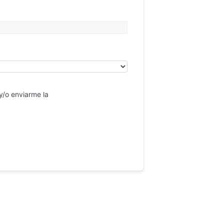
y/o enviarme la