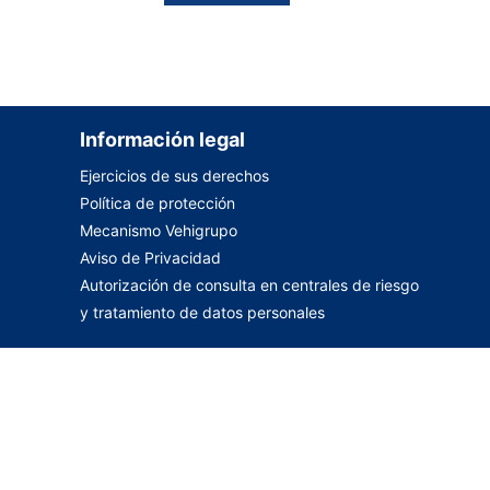
Información legal
Ejercicios de sus derechos
Política de protección
Mecanismo Vehigrupo
Aviso de Privacidad
Autorización de consulta en centrales de riesgo
y tratamiento de datos personales