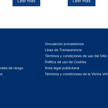
Leer más
Leer más
Vinculación proveedores
Línea de Transparencia
Términos y condiciones de uso del Siti
Política de uso de Cookies
rales de riesgo
Nota legal publicitaria
es
Términos y condiciones de la Vitrina Virt