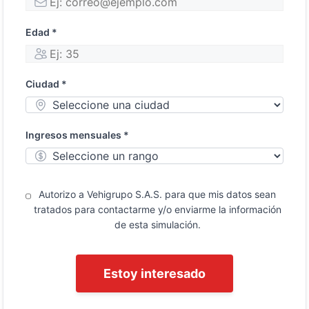
Edad *
Ciudad *
Ingresos mensuales *
Autorizo a Vehigrupo S.A.S. para que mis datos sean
tratados para contactarme y/o enviarme la información
de esta simulación.
Estoy interesado