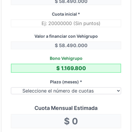
Cuota inicial *
Valor a financiar con Vehigrupo
Bono Vehigrupo
Plazo (meses) *
Cuota Mensual Estimada