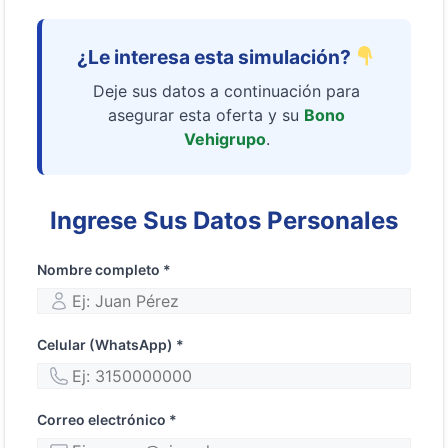
¿Le interesa esta simulación?
Deje sus datos a continuación para
asegurar esta oferta y su
Bono
Vehigrupo
.
Ingrese Sus Datos Personales
Nombre completo *
Celular (WhatsApp) *
Correo electrónico *