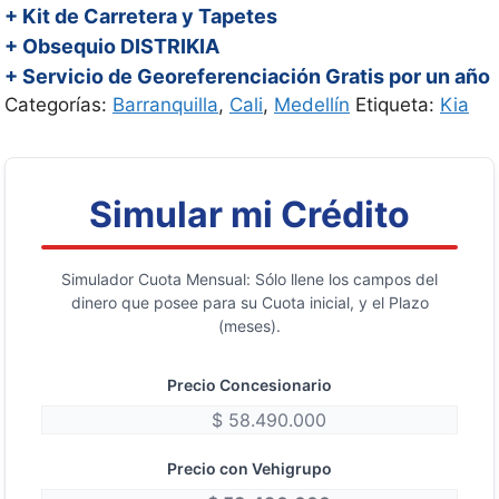
+ Kit de Carretera y Tapetes
+ Obsequio DISTRIKIA
+ Servicio de Georeferenciación Gratis por un año
Categorías:
Barranquilla
,
Cali
,
Medellín
Etiqueta:
Kia
Simular mi Crédito
Simulador Cuota Mensual: Sólo llene los campos del
dinero que posee para su Cuota inicial, y el Plazo
(meses).
Precio Concesionario
Precio con Vehigrupo