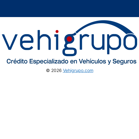
© 2026
Vehigrupo.com