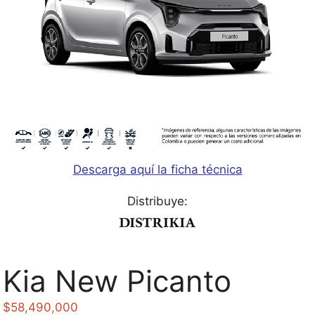
Descarga aquí la ficha técnica
Distribuye:
Kia New Picanto
$
58,490,000