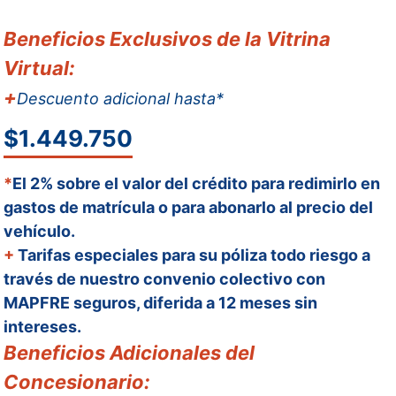
Beneficios Exclusivos de la Vitrina
Virtual:
+
Descuento adicional hasta*
$1.449.750
*
El 2% sobre el valor del crédito para redimirlo en
gastos de matrícula o para abonarlo al precio del
vehículo.
+
Tarifas especiales para su póliza todo riesgo a
través de nuestro convenio colectivo con
MAPFRE seguros, diferida a 12 meses sin
intereses.
Beneficios Adicionales del
Concesionario: