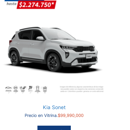
Kia Sonet
Precio en Vitrina.
$
99,990,000