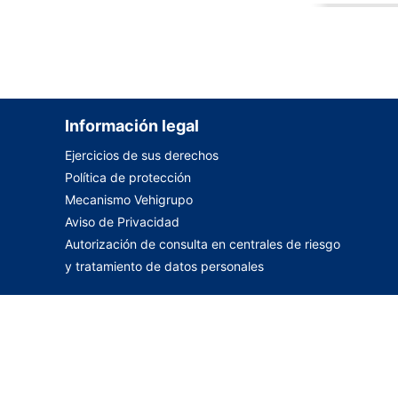
Información legal
Ejercicios de sus derechos
Política de protección
Mecanismo Vehigrupo
Aviso de Privacidad
Autorización de consulta en centrales de riesgo
y tratamiento de datos personales