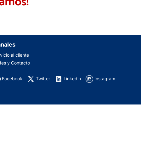
nales
vicio al cliente
es y Contacto
Facebook
Twitter
Linkedin
Instagram