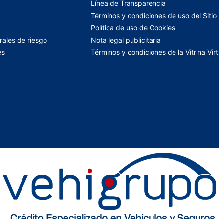
Línea de Transparencia
Términos y condiciones de uso del Siti
Política de uso de Cookies
rales de riesgo
Nota legal publicitaria
es
Términos y condiciones de la Vitrina Virt