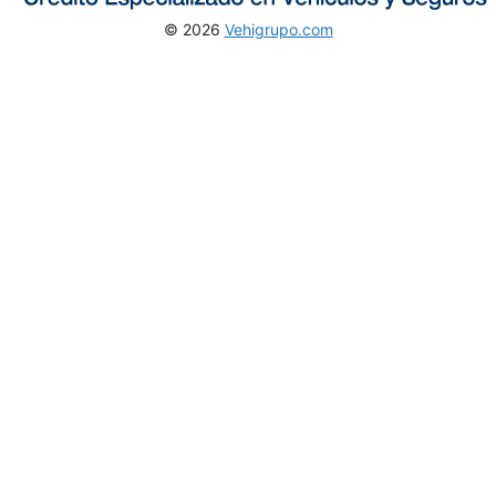
© 2026
Vehigrupo.com